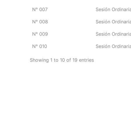
N° 007
Sesión Ordinari
N° 008
Sesión Ordinari
N° 009
Sesión Ordinari
N° 010
Sesión Ordinari
Showing 1 to 10 of 19 entries