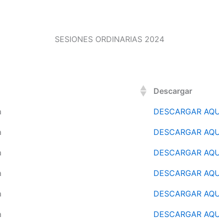
SESIONES ORDINARIAS 2024
Descargar
a
DESCARGAR AQU
a
DESCARGAR AQU
a
DESCARGAR AQU
a
DESCARGAR AQU
a
DESCARGAR AQU
a
DESCARGAR AQU