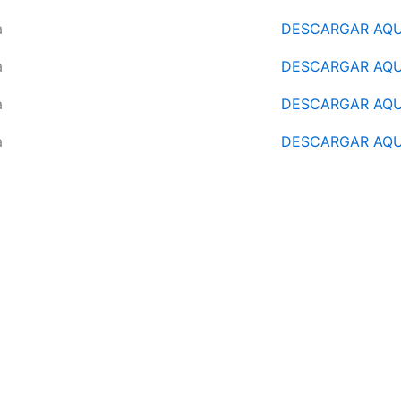
a
DESCARGAR AQU
a
DESCARGAR AQU
a
DESCARGAR AQU
a
DESCARGAR AQU