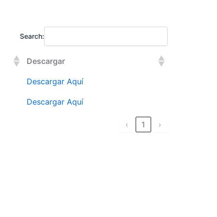
Search:
Descargar
Descargar Aquí
Descargar Aquí
‹
1
›