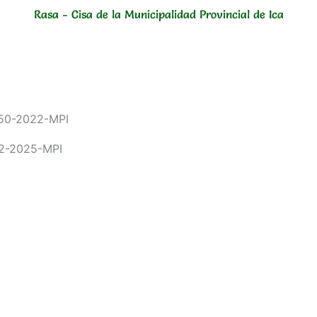
Rasa - Cisa de la Municipalidad Provincial de Ica
050-2022-MPI
02-2025-MPI